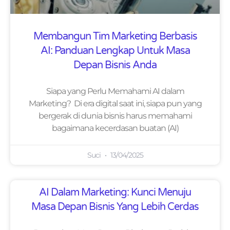
Membangun Tim Marketing Berbasis
AI: Panduan Lengkap Untuk Masa
Depan Bisnis Anda
Siapa yang Perlu Memahami AI dalam
Marketing? Di era digital saat ini, siapa pun yang
bergerak di dunia bisnis harus memahami
bagaimana kecerdasan buatan (AI)
Suci
13/04/2025
AI Dalam Marketing: Kunci Menuju
Masa Depan Bisnis Yang Lebih Cerdas