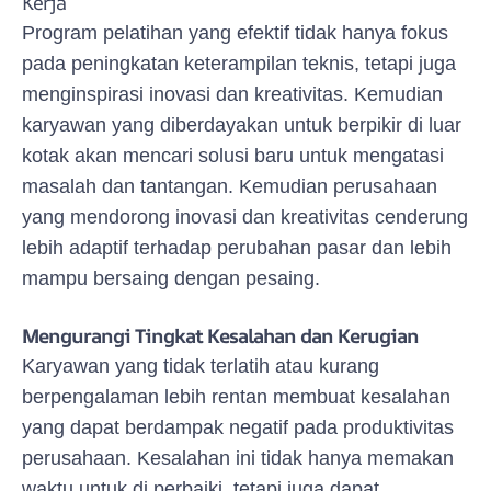
Kerja
Program pelatihan yang efektif tidak hanya fokus
pada peningkatan keterampilan teknis, tetapi juga
menginspirasi inovasi dan kreativitas. Kemudian
karyawan yang diberdayakan untuk berpikir di luar
kotak akan mencari solusi baru untuk mengatasi
masalah dan tantangan. Kemudian perusahaan
yang mendorong inovasi dan kreativitas cenderung
lebih adaptif terhadap perubahan pasar dan lebih
mampu bersaing dengan pesaing.
Mengurangi Tingkat Kesalahan dan Kerugian
Karyawan yang tidak terlatih atau kurang
berpengalaman lebih rentan membuat kesalahan
yang dapat berdampak negatif pada produktivitas
perusahaan. Kesalahan ini tidak hanya memakan
waktu untuk di perbaiki, tetapi juga dapat