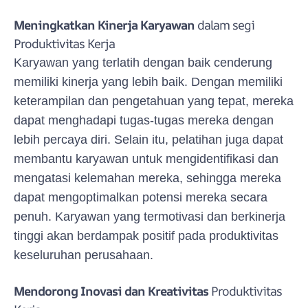
Meningkatkan Kinerja Karyawan
dalam segi
Produktivitas Kerja
Karyawan yang terlatih dengan baik cenderung
memiliki kinerja yang lebih baik. Dengan memiliki
keterampilan dan pengetahuan yang tepat, mereka
dapat menghadapi tugas-tugas mereka dengan
lebih percaya diri. Selain itu, pelatihan juga dapat
membantu karyawan untuk mengidentifikasi dan
mengatasi kelemahan mereka, sehingga mereka
dapat mengoptimalkan potensi mereka secara
penuh. Karyawan yang termotivasi dan berkinerja
tinggi akan berdampak positif pada produktivitas
keseluruhan perusahaan.
Mendorong Inovasi dan Kreativitas
Produktivitas