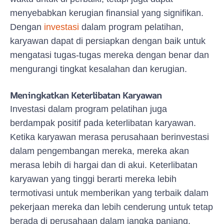
menyebabkan kerugian finansial yang signifikan.
Dengan
investasi
dalam program pelatihan,
karyawan dapat di persiapkan dengan baik untuk
mengatasi tugas-tugas mereka dengan benar dan
mengurangi tingkat kesalahan dan kerugian.
Meningkatkan Keterlibatan Karyawan
Investasi dalam program pelatihan juga
berdampak positif pada keterlibatan karyawan.
Ketika karyawan merasa perusahaan berinvestasi
dalam pengembangan mereka, mereka akan
merasa lebih di hargai dan di akui. Keterlibatan
karyawan yang tinggi berarti mereka lebih
termotivasi untuk memberikan yang terbaik dalam
pekerjaan mereka dan lebih cenderung untuk tetap
berada di perusahaan dalam jangka panjang.