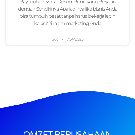
Bayangkan Masa Depan: Bisnis yang Berjalan
dengan Sendirinya Apa jadinya jika bisnis Anda
bisa tumbuh pesat tanpa harus bekerja lebih
keras? Jika tim marketing Anda
Suci
11/04/2025
OMZET PERUSAHAAN