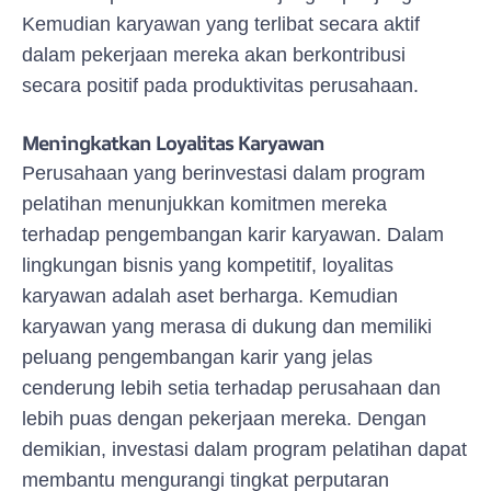
Kemudian karyawan yang terlibat secara aktif
dalam pekerjaan mereka akan berkontribusi
secara positif pada produktivitas perusahaan.
Meningkatkan Loyalitas Karyawan
Perusahaan yang berinvestasi dalam program
pelatihan menunjukkan komitmen mereka
terhadap pengembangan karir karyawan. Dalam
lingkungan bisnis yang kompetitif, loyalitas
karyawan adalah aset berharga. Kemudian
karyawan yang merasa di dukung dan memiliki
peluang pengembangan karir yang jelas
cenderung lebih setia terhadap perusahaan dan
lebih puas dengan pekerjaan mereka. Dengan
demikian, investasi dalam program pelatihan dapat
membantu mengurangi tingkat perputaran