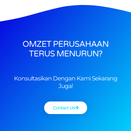
OMZET PERUSAHAAN
TERUS MENURUN?
Konsultasikan Dengan Kami Sekarang
Juga!
Contact Us