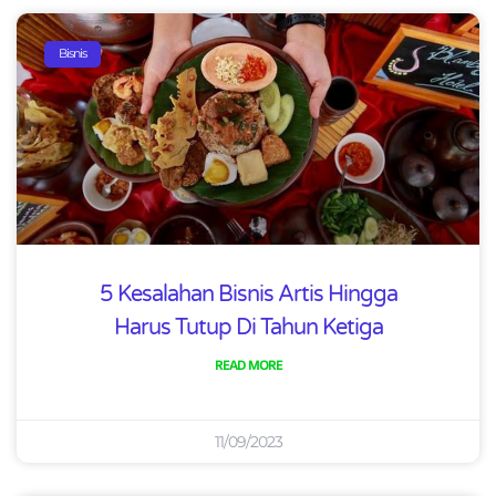
Bisnis
5 Kesalahan Bisnis Artis Hingga
Harus Tutup Di Tahun Ketiga
READ MORE
11/09/2023